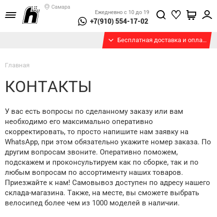
Самара
Ежедневно с 10 до 19
+7(910) 554-17-02
Бесплатная доставка и оплата при получении
Главная
КОНТАКТЫ
У вас есть вопросы по сделанному заказу или вам
необходимо его максимально оперативно
скорректировать, то просто напишите нам заявку на
WhatsApp, при этом обязательно укажите номер заказа. По
другим вопросам звоните. Оперативно поможем,
подскажем и проконсультируем как по сборке, так и по
любым вопросам по ассортименту наших товаров.
Приезжайте к нам! Самовывоз доступен по адресу нашего
склада-магазина. Также, на месте, вы сможете выбрать
велосипед более чем из 1000 моделей в наличии.