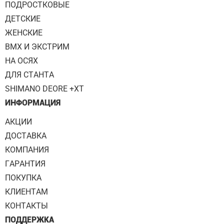
ПОДРОСТКОВЫЕ
ДЕТСКИЕ
ЖЕНСКИЕ
BMX И ЭКСТРИМ
НА ОСЯХ
ДЛЯ СТАНТА
SHIMANO DEORE +XT
ИНФОРМАЦИЯ
АКЦИИ
ДОСТАВКА
КОМПАНИЯ
ГАРАНТИЯ
ПОКУПКА
КЛИЕНТАМ
КОНТАКТЫ
ПОДДЕРЖКА