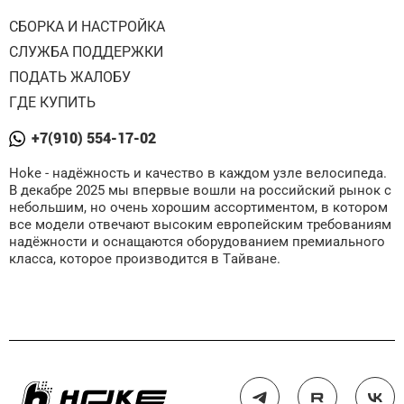
СБОРКА И НАСТРОЙКА
СЛУЖБА ПОДДЕРЖКИ
ПОДАТЬ ЖАЛОБУ
ГДЕ КУПИТЬ
+7(910) 554-17-02
Hoke - надёжность и качество в каждом узле велосипеда.
В декабре 2025 мы впервые вошли на российский рынок с
небольшим, но очень хорошим ассортиментом, в котором
все модели отвечают высоким европейским требованиям
надёжности и оснащаются оборудованием премиального
класса, которое производится в Тайване.