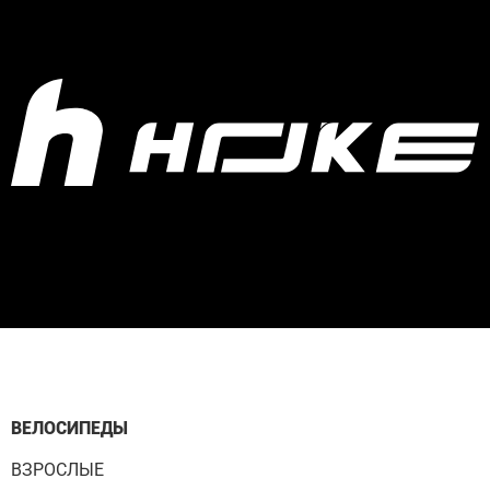
ВЕЛОСИПЕДЫ
ВЗРОСЛЫЕ