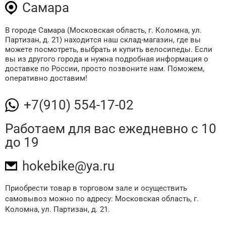
Самара
В городе Самара (Московская область, г. Коломна, ул.
Партизан, д. 21) находится наш склад-магазин, где вы
можете посмотреть, выбрать и купить велосипеды. Если
вы из другого города и нужна подробная информация о
доставке по России, просто позвоните нам. Поможем,
оперативно доставим!
+7(910) 554-17-02
Работаем для вас
ежедневно с 10
до 19
hokebike@ya.ru
Приобрести товар в торговом зале и осуществить
самовывоз можно по адресу: Московская область, г.
Коломна, ул. Партизан, д. 21.