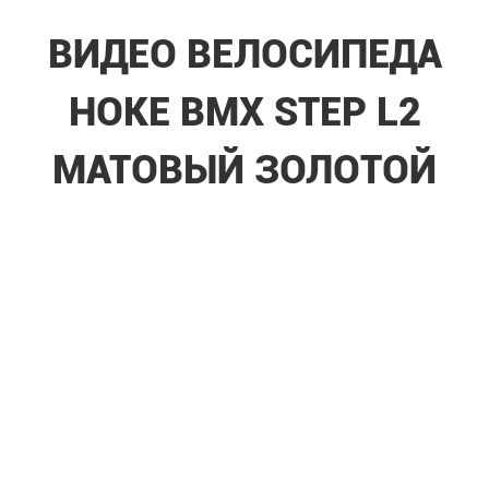
ВИДЕО ВЕЛОСИПЕДА
HOKE BMX STEP L2
МАТОВЫЙ ЗОЛОТОЙ