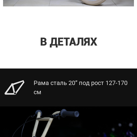
В ДЕТАЛЯХ
Рама сталь 20” под рост 127-170
см