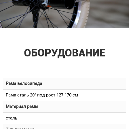
ОБОРУДОВАНИЕ
Рама велосипеда
Рама сталь 20” под рост 127-170 см
Материал рамы
сталь