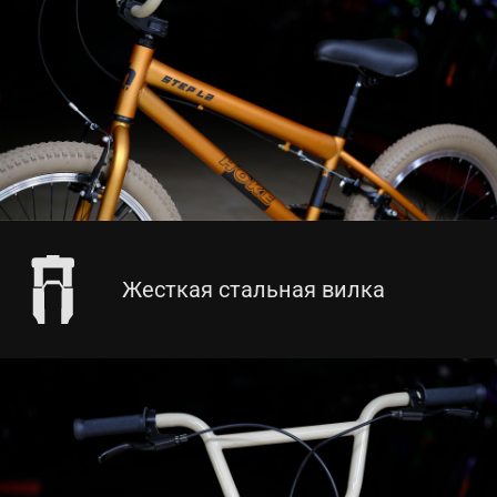
Жесткая стальная вилка