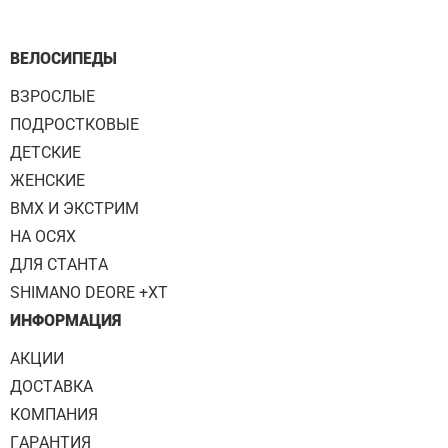
ВЕЛОСИПЕДЫ
ВЗРОСЛЫЕ
ПОДРОСТКОВЫЕ
ДЕТСКИЕ
ЖЕНСКИЕ
BMX И ЭКСТРИМ
НА ОСЯХ
ДЛЯ СТАНТА
SHIMANO DEORE +XT
ИНФОРМАЦИЯ
АКЦИИ
ДОСТАВКА
КОМПАНИЯ
ГАРАНТИЯ