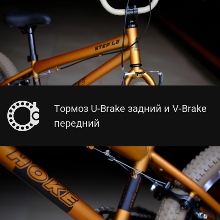
Тормоз U-Brake задний и V-Brake
передний