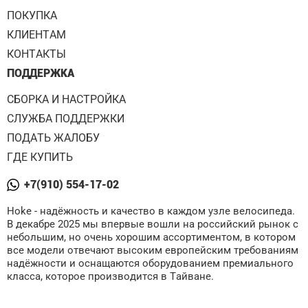
ПОКУПКА
КЛИЕНТАМ
КОНТАКТЫ
ПОДДЕРЖКА
СБОРКА И НАСТРОЙКА
СЛУЖБА ПОДДЕРЖКИ
ПОДАТЬ ЖАЛОБУ
ГДЕ КУПИТЬ
+7(910) 554-17-02
Hoke - надёжность и качество в каждом узле велосипеда.
В декабре 2025 мы впервые вошли на российский рынок с
небольшим, но очень хорошим ассортиментом, в котором
все модели отвечают высоким европейским требованиям
надёжности и оснащаются оборудованием премиального
класса, которое производится в Тайване.