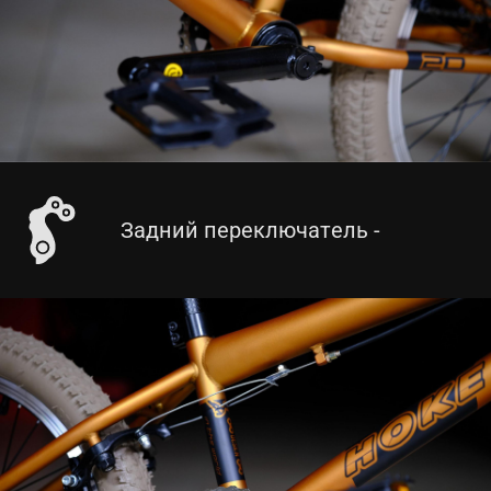
Задний переключатель -