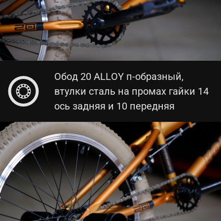
Обод 20 ALLOY п-образный,
втулки сталь на промах гайки 14
ось задняя и 10 передняя