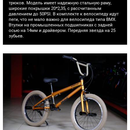
трюков. Модель имеет надежную стальную раму,
широкие покрышки 20*2,35, c рассчитанным
давлением до 50PSI. В комплекте к велосипеду идут
пеги, что не мало важно для велосипеда типа BMX.
Втулки на промышленных подшипниках с задней
осью на 14мм и драйвером. Передняя звезда на 25
зубьев.