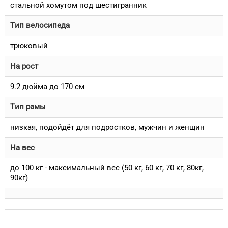
стальной хомутом под шестигранник
Тип велосипеда
трюковый
На рост
9.2 дюйма до 170 см
Тип рамы
низкая, подойдёт для подростков, мужчин и женщин
На вес
до 100 кг - максимальный вес (50 кг, 60 кг, 70 кг, 80кг,
90кг)