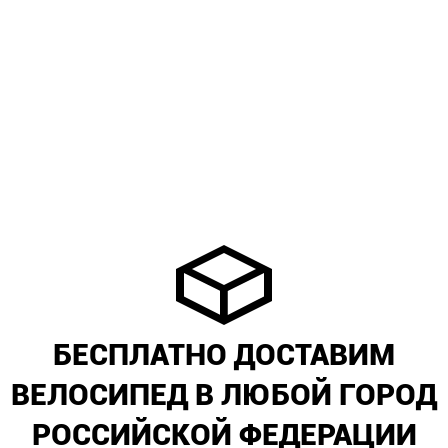
БЕСПЛАТНО ДОСТАВИМ
ВЕЛОСИПЕД В ЛЮБОЙ ГОРОД
РОССИЙСКОЙ ФЕДЕРАЦИИ